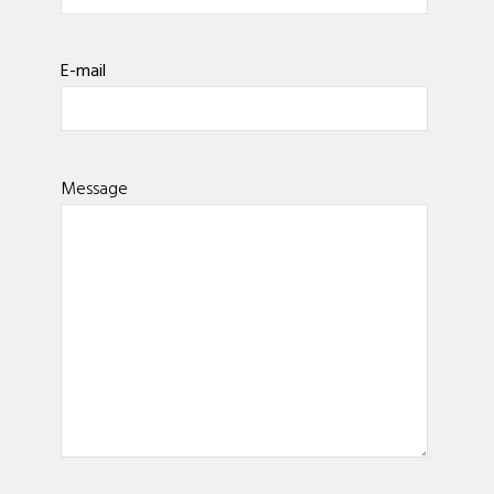
E-mail
Message