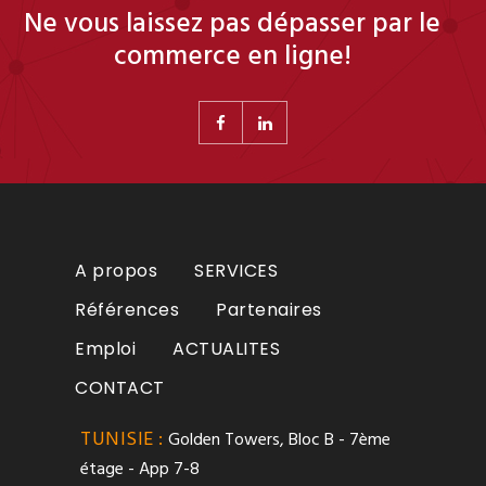
Ne vous laissez pas dépasser par le
commerce en ligne!
A propos
SERVICES
Références
Partenaires
Emploi
ACTUALITES
CONTACT
TUNISIE :
Golden Towers, Bloc B - 7ème
étage - App 7-8