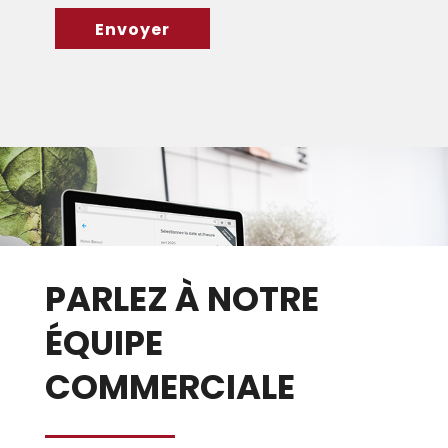
PARLEZ À NOTRE
ÉQUIPE
COMMERCIALE