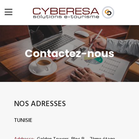
Contactez-nous
NOS ADRESSES
TUNISIE