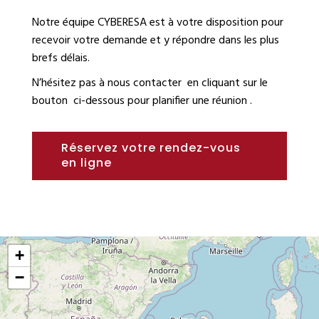
Notre équipe CYBERESA est à votre disposition pour
recevoir votre demande et y répondre dans les plus
brefs délais.
N’hésitez pas à nous contacter
en cliquant sur le
bouton ci-dessous pour planifier une
réunion
.
Réservez votre rendez-vous
en ligne
+
−