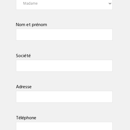
Nom et prénom
Société
Adresse
Téléphone