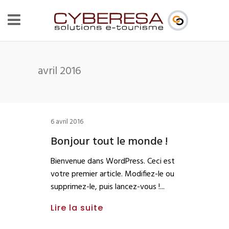
avril 2016
6 avril 2016
Bonjour tout le monde !
Bienvenue dans WordPress. Ceci est
votre premier article. Modifiez-le ou
supprimez-le, puis lancez-vous !
Lire la suite