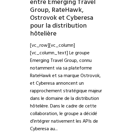
entre Emerging Travel
Group, RateHawk,
Ostrovok et Cyberesa
pour la distribution
hôtelière
[vc_row][vc_column]
[vc_column_text] Le groupe
Emerging Travel Group, connu
notamment via sa plateforme
RateHawk et sa marque Ostrovok,
et Cyberesa annoncent un
rapprochement stratégique majeur
dans le domaine de la distribution
hôtelière. Dans le cadre de cette
collaboration, le groupe a décidé
d’intégrer nativement les APIs de
Cyberesa au