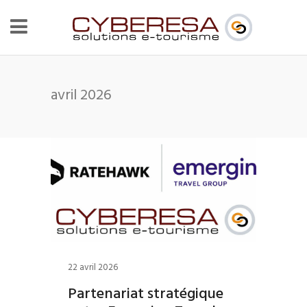
avril 2026
22 avril 2026
Partenariat stratégique