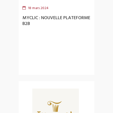
18 mars 2024
MYCLIC : NOUVELLE PLATEFORME
B2B