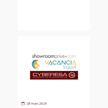
28 mars 2024