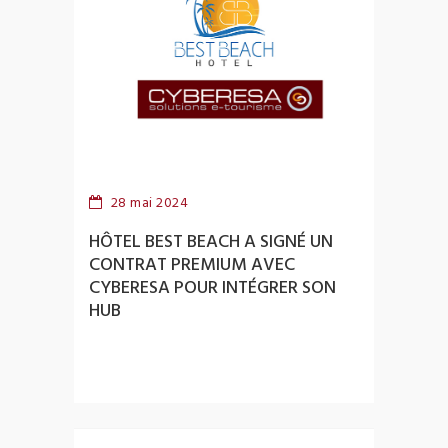
28 mai 2024
HÔTEL BEST BEACH A SIGNÉ UN
CONTRAT PREMIUM AVEC
CYBERESA POUR INTÉGRER SON
HUB