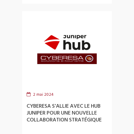
2 mai 2024
CYBERESA S’ALLIE AVEC LE HUB
JUNIPER POUR UNE NOUVELLE
COLLABORATION STRATÉGIQUE