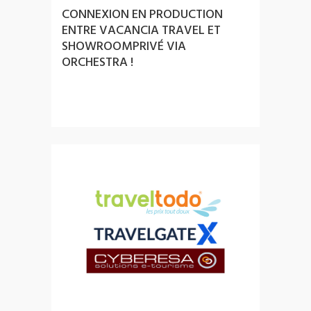
CONNEXION EN PRODUCTION
ENTRE VACANCIA TRAVEL ET
SHOWROOMPRIVÉ VIA
ORCHESTRA !