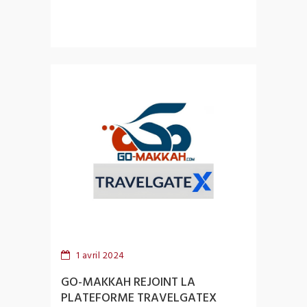
1 avril 2024
GO-MAKKAH REJOINT LA
PLATEFORME TRAVELGATEX