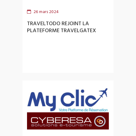
26 mars 2024
TRAVELTODO REJOINT LA
PLATEFORME TRAVELGATEX