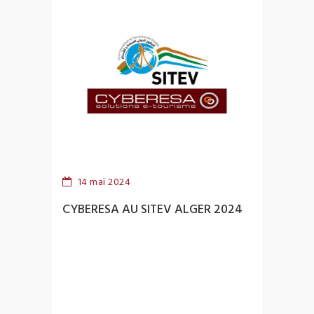
14 mai 2024
CYBERESA AU SITEV ALGER 2024