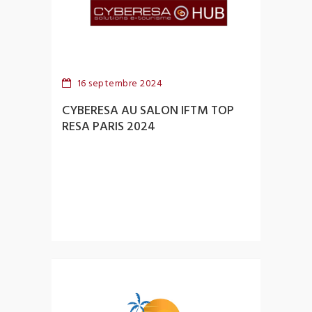
16 septembre 2024
CYBERESA AU SALON IFTM TOP
RESA PARIS 2024