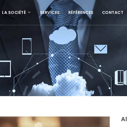
LA SOCIÉTÉ
SERVICES
RÉFÉRENCES
CONTACT
A