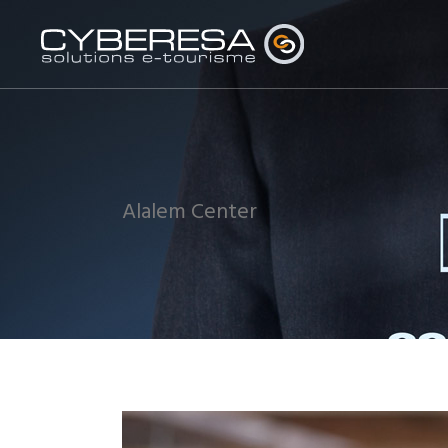
Alalem Center