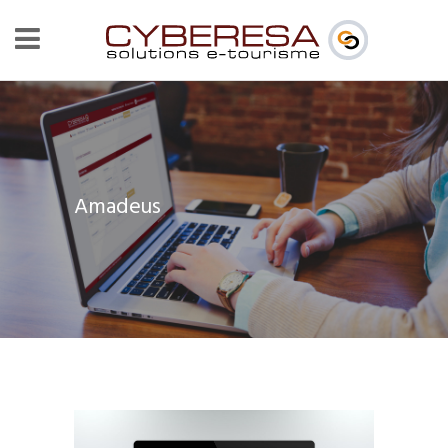
Amadeus