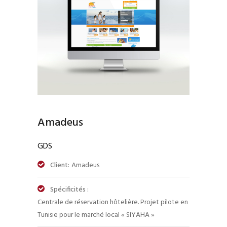
Amadeus
GDS
Client:
Amadeus
Spécificités :
Centrale de réservation hôtelière. Projet pilote en
Tunisie pour le marché local « SIYAHA »