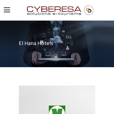
El Hana Hôtels