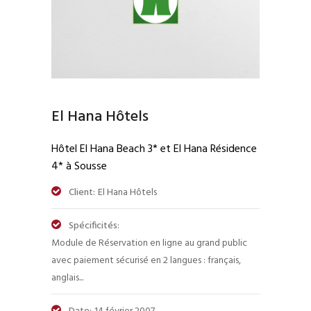
El Hana Hôtels
Hôtel El Hana Beach 3* et El Hana Résidence
4* à Sousse
Client:
El Hana Hôtels
Spécificités:
Module de Réservation en ligne au grand public
avec paiement sécurisé en 2 langues : français,
anglais...