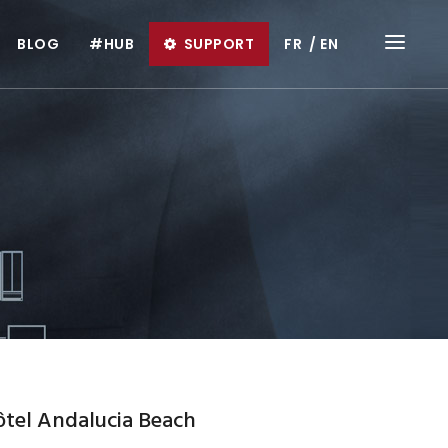
BLOG
#HUB
SUPPORT
FR
EN
tel Andalucia Beach