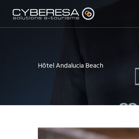
Hôtel Andalucia Beach