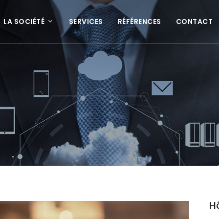
LA SOCIÉTÉ
SERVICES
RÉFÉRENCES
CONTACT
Hô