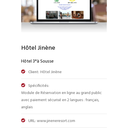
Hôtel Jinène
Hôtel 3*à Sousse
Client:
Hôtel Jinène
Spécificités:
Module de Réservation en ligne au grand public
avec paiement sécurisé en 2 langues : français,
anglais
URL:
www.jineneresort.com