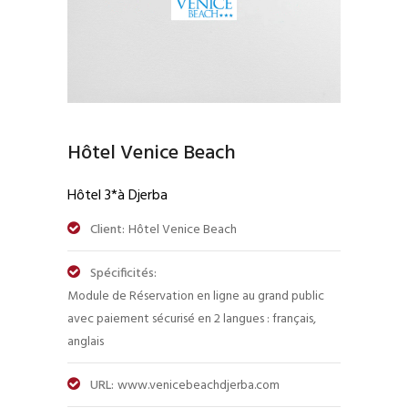
Hôtel Venice Beach
Hôtel 3*à Djerba
Client:
Hôtel Venice Beach
Spécificités:
Module de Réservation en ligne au grand public
avec paiement sécurisé en 2 langues : français,
anglais
URL:
www.venicebeachdjerba.com