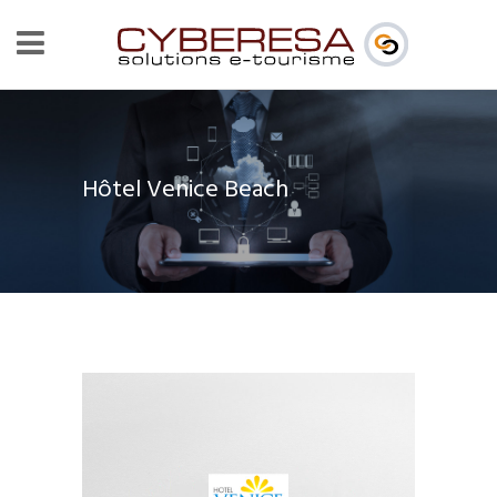
Hôtel Venice Beach