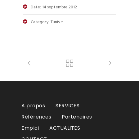
Date:
14 septembre 2012
Category:
Tunisie
A propos
SERVICES
Références
Partenaires
Emploi
ACTUALITES