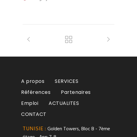
A propos
SERVICES
Références
Partenaires
Emploi
ACTUALITES
CONTACT
TUNISIE :
Golden Towers, Bloc B - 7ème