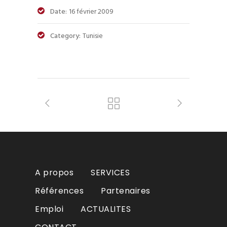
Date:
16 février 2009
Category:
Tunisie
A propos
SERVICES
Références
Partenaires
Emploi
ACTUALITES