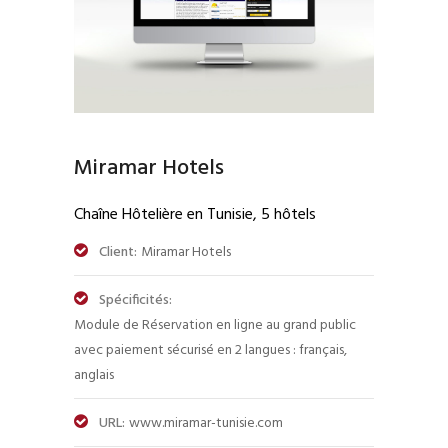
Miramar Hotels
Chaîne Hôtelière en Tunisie, 5 hôtels
Client:
Miramar Hotels
Spécificités:
Module de Réservation en ligne au grand public
avec paiement sécurisé en 2 langues : français,
anglais
URL:
www.miramar-tunisie.com