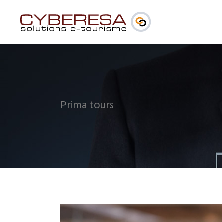
Prima tours