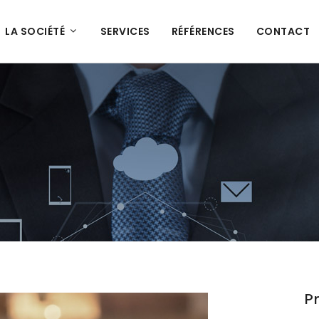
LA SOCIÉTÉ
SERVICES
RÉFÉRENCES
CONTACT
Pr