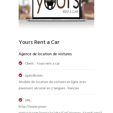
Yours Rent a Car
Agence de location de voitures
Client :
Yours rent a car
Spécificités:
Module de location de voitures en ligne avec
paiement sécurisé en 2 langues : français
URL:
http://www.yours-