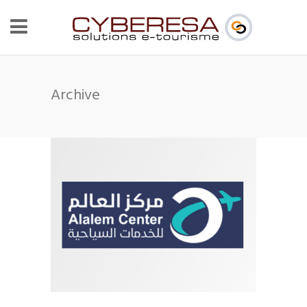
Archive