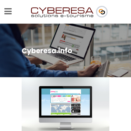
Cyberesa.info