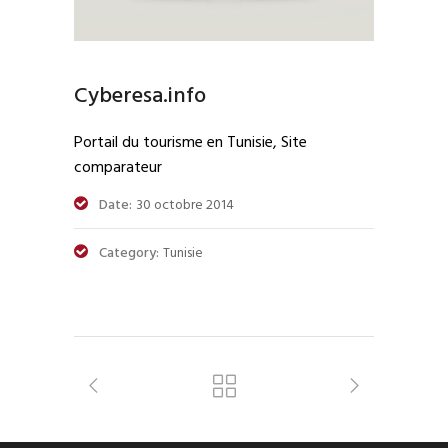
Cyberesa.info
Portail du tourisme en Tunisie, Site
comparateur
Date:
30 octobre 2014
Category:
Tunisie