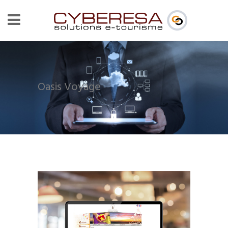
Oasis Voyage