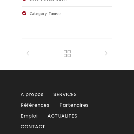
Category:
Tunisie
A propos
SERVICES
Références
Partenaires
Emploi
ACTUALITES
CONTACT