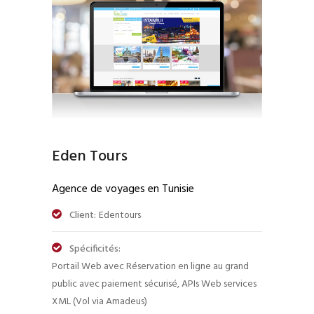
Eden Tours
Agence de voyages en Tunisie
Client:
Edentours
Spécificités:
Portail Web avec Réservation en ligne au grand
public avec paiement sécurisé, APIs Web services
XML (Vol via Amadeus)