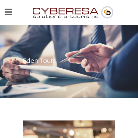
Eden Tours