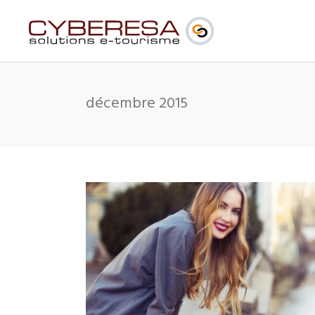
décembre 2015