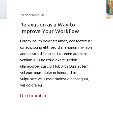
20 décembre 2015
Relaxation as a Way to
Improve Your Workflow
Lorem ipsum dolor sit amet, consectetuer
ux adipiscing elit, sed diam nonummy nibh
and euismod tincidunt ut enim ad minim
veniam quis nostrud exerci tation
ullamcorper suscipit lobortis Duis autem
vel eum iriure dolor in hendrerit in
vulputate velit esse molestie consequat,
vel dolore eu
Lire la suite