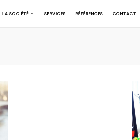
LA SOCIÉTÉ
SERVICES
RÉFÉRENCES
CONTACT