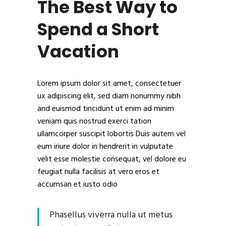
The Best Way to
Spend a Short
Vacation
Lorem ipsum dolor sit amet, consectetuer
ux adipiscing elit, sed diam nonummy nibh
and euismod tincidunt ut enim ad minim
veniam quis nostrud exerci tation
ullamcorper suscipit lobortis Duis autem vel
eum iriure dolor in hendrerit in vulputate
velit esse molestie consequat, vel dolore eu
feugiat nulla facilisis at vero eros et
accumsan et iusto odio
Phasellus viverra nulla ut metus