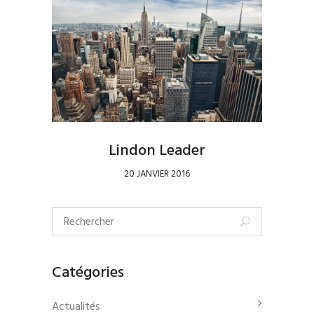
Lindon Leader
20 JANVIER 2016
Catégories
Actualités