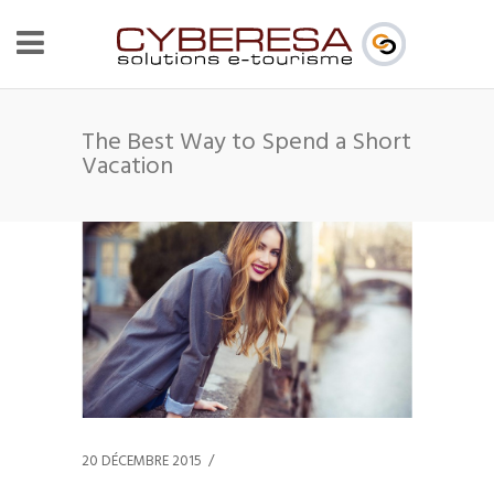
The Best Way to Spend a Short
Vacation
20 DÉCEMBRE 2015