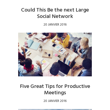
Could This Be the next Large
Social Network
20 JANVIER 2016
Five Great Tips for Productive
Meetings
20 JANVIER 2016