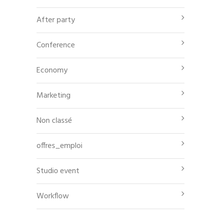
After party
Conference
Economy
Marketing
Non classé
offres_emploi
Studio event
Workflow