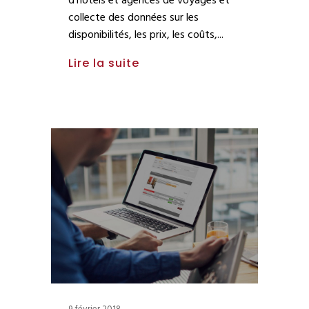
d’hôtels et agences de voyages et
collecte des données sur les
disponibilités, les prix, les coûts,
Lire la suite