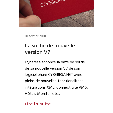
10 février 2018
La sortie de nouvelle
version V7
Cyberesa annonce la date de sortie
de sa nouvelle version V7 de son
logiciel phare CYBERESA.NET avec
pleins de nouvelles fonctionalités :
intégrations XML, connectivité PMS,
Hôtels Monitor..etc.
Lire la suite