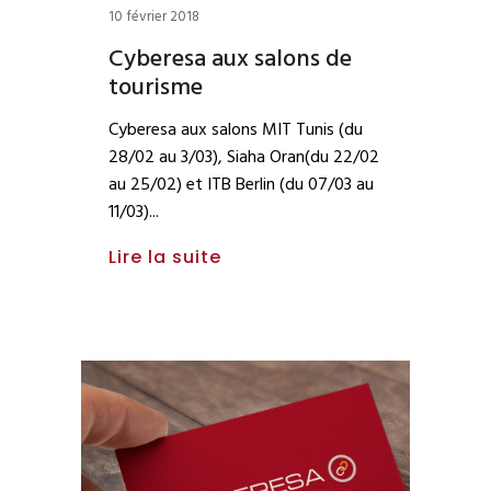
10 février 2018
Cyberesa aux salons de
tourisme
Cyberesa aux salons MIT Tunis (du
28/02 au 3/03), Siaha Oran(du 22/02
au 25/02) et ITB Berlin (du 07/03 au
11/03)
Lire la suite