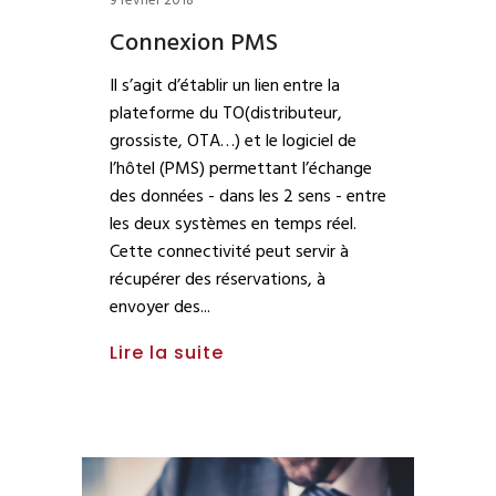
9 février 2018
Connexion PMS
Il s’agit d’établir un lien entre la
plateforme du TO(distributeur,
grossiste, OTA…) et le logiciel de
l’hôtel (PMS) permettant l’échange
des données - dans les 2 sens - entre
les deux systèmes en temps réel.
Cette connectivité peut servir à
récupérer des réservations, à
envoyer des
Lire la suite