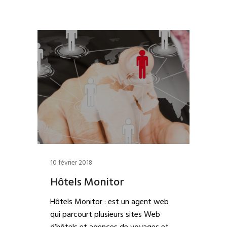
10 février 2018
Hôtels Monitor
Hôtels Monitor : est un agent web
qui parcourt plusieurs sites Web