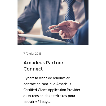
7 février 2018
Amadeus Partner
Connect
Cyberesa vient de renouveler
contrat en tant que Amadeus
Certified Client Application Provider
et extension des territoires pour
couvrir +21 pays