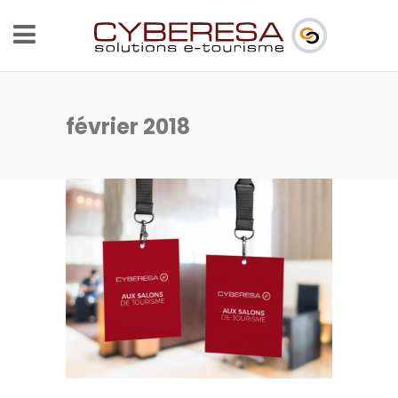
février 2018