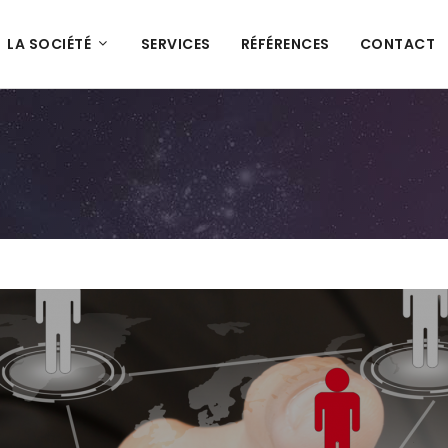
LA SOCIÉTÉ
SERVICES
RÉFÉRENCES
CONTACT