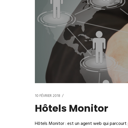
10 FÉVRIER 2018
Hôtels Monitor
Hôtels Monitor : est un agent web qui parcourt p