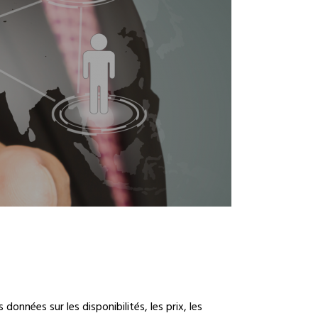
nnées sur les disponibilités, les prix, les