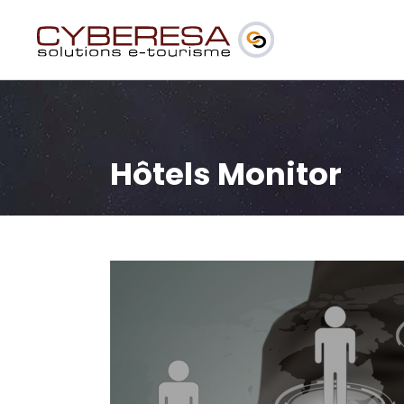
Hôtels Monitor