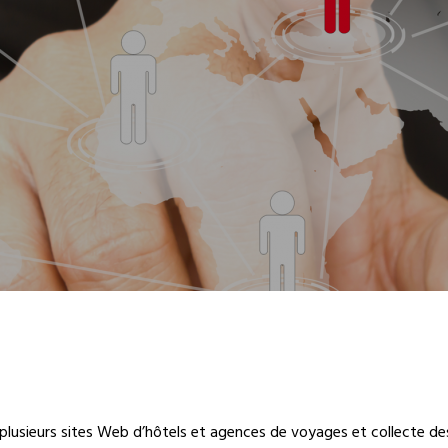
lusieurs sites Web d’hôtels et agences de voyages et collecte des do