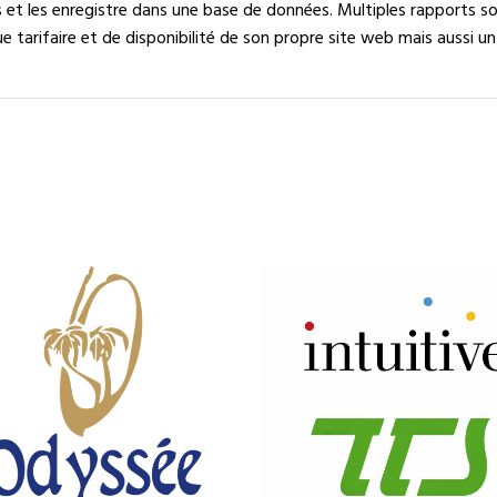
et les enregistre dans une base de données. Multiples rapports son
ue tarifaire et de disponibilité de son propre site web mais aussi un