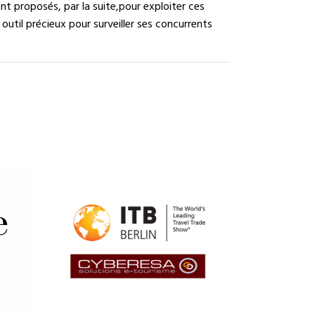
t proposés, par la suite,pour exploiter ces
 outil précieux pour surveiller ses concurrents