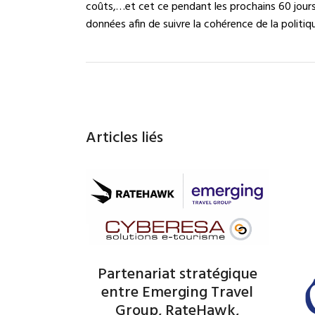
coûts,…et cet ce pendant les prochains 60 jours 
données afin de suivre la cohérence de la politiq
Articles liés
Partenariat stratégique
entre Emerging Travel
Group, RateHawk,