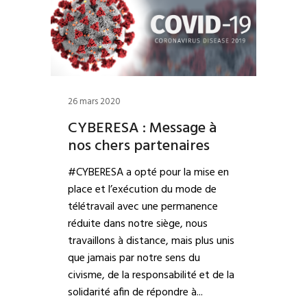
26 mars 2020
CYBERESA : Message à
nos chers partenaires
#CYBERESA a opté pour la mise en
place et l’exécution du mode de
télétravail avec une permanence
réduite dans notre siège, nous
travaillons à distance, mais plus unis
que jamais par notre sens du
civisme, de la responsabilité et de la
solidarité afin de répondre à