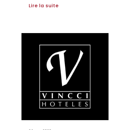
Lire la suite