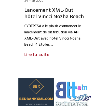
24 mars 2020
Lancement XML-Out
hôtel Vincci Nozha Beach
CYBERESA a le plaisir d’annoncer le
lancement de distribution via API
XML-Out avec hôtel Vincci Nozha
Beach 4 Etoiles.
Lire la suite