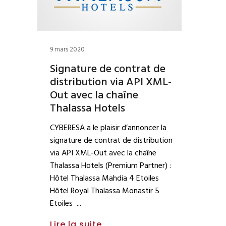
9 mars 2020
Signature de contrat de
distribution via API XML-
Out avec la chaîne
Thalassa Hotels
CYBERESA a le plaisir d’annoncer la
signature de contrat de distribution
via API XML-Out avec la chaîne
Thalassa Hotels (Premium Partner) :
Hôtel Thalassa Mahdia 4 Etoiles
Hôtel Royal Thalassa Monastir 5
Etoiles
Lire la suite