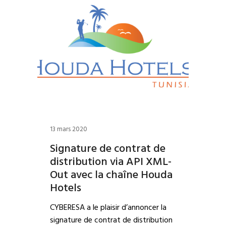
13 mars 2020
Signature de contrat de
distribution via API XML-
Out avec la chaîne Houda
Hotels
CYBERESA a le plaisir d’annoncer la
signature de contrat de distribution