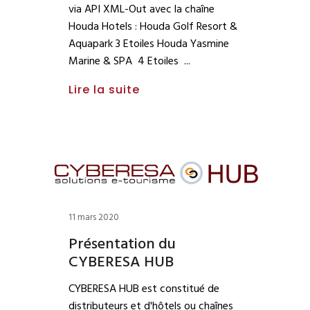
via API XML-Out avec la chaîne
Houda Hotels : Houda Golf Resort &
Aquapark 3 Etoiles Houda Yasmine
Marine & SPA 4 Etoiles
Lire la suite
11 mars 2020
Présentation du
CYBERESA HUB
CYBERESA HUB est constitué de
distributeurs et d'hôtels ou chaînes