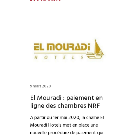
9 mars 2020
El Mouradi : paiement en
ligne des chambres NRF
A partir du 1er mai 2020, la chaîne El
Mouradi Hotels met en place une
nouvelle procédure de paiement qui