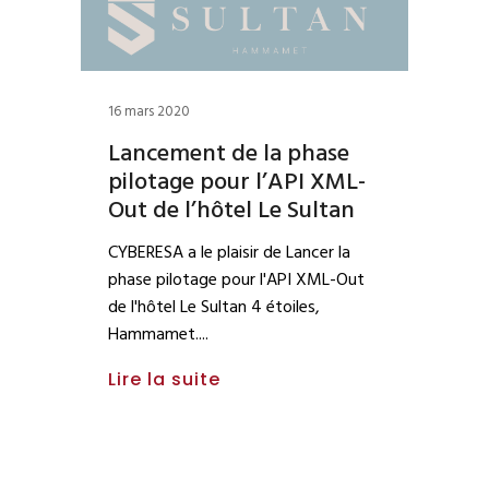
16 mars 2020
Lancement de la phase
pilotage pour l’API XML-
Out de l’hôtel Le Sultan
CYBERESA a le plaisir de Lancer la
phase pilotage pour l'API XML-Out
de l'hôtel Le Sultan 4 étoiles,
Hammamet.
Lire la suite