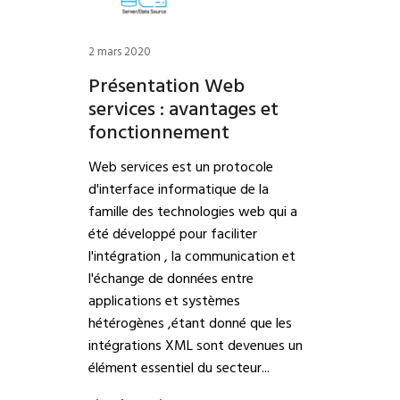
2 mars 2020
Présentation Web
services : avantages et
fonctionnement
Web services est un protocole
d'interface informatique de la
famille des technologies web qui a
été développé pour faciliter
l'intégration , la communication et
l'échange de données entre
applications et systèmes
hétérogènes ,étant donné que les
intégrations XML sont devenues un
élément essentiel du secteur