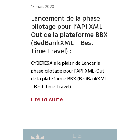
18 mars 2020
Lancement de la phase
pilotage pour l’API XML-
Out de la plateforme BBX
(BedBankXML – Best
Time Travel) :
CYBERESA a le plaisir de Lancer la
phase pilotage pour l'API XML-Out
de la plateforme BBX (BedBankXML
- Best Time Travel).
Lire la suite