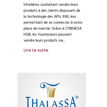
hôtelières souhaitant vendre leurs
produits à des clients disposant de
la technologie des APIs XML leur
permettant de se connecter à notre
place de marché. Grâce à CYBERESA
HUB, les fournisseurs peuvent
vendre leurs produits via
Lire la suite