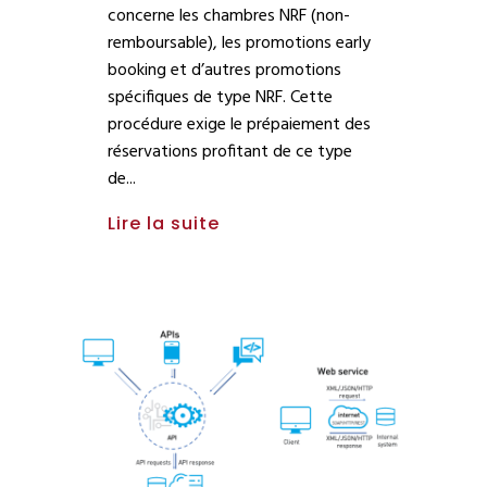
concerne les chambres NRF (non-
remboursable), les promotions early
booking et d’autres promotions
spécifiques de type NRF. Cette
procédure exige le prépaiement des
réservations profitant de ce type
de
Lire la suite