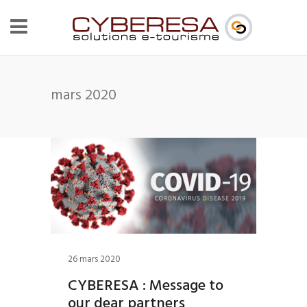
mars 2020
26 mars 2020
CYBERESA : Message to
our dear partners