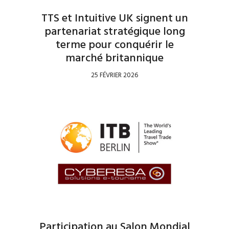
TTS et Intuitive UK signent un
partenariat stratégique long
terme pour conquérir le
marché britannique
25 FÉVRIER 2026
Participation au Salon Mondial