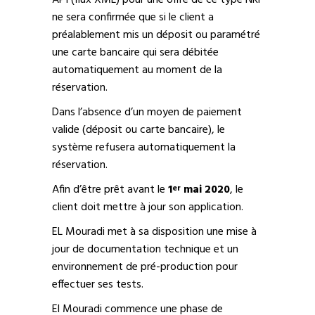
ne sera confirmée que si le client a
préalablement mis un déposit ou paramétré
une carte bancaire qui sera débitée
automatiquement au moment de la
réservation.
Dans l’absence d’un moyen de paiement
valide (déposit ou carte bancaire), le
système refusera automatiquement la
réservation.
Afin d’être prêt avant le
1
mai 2020
, le
er
client doit mettre à jour son application.
EL Mouradi met à sa disposition une mise à
jour de documentation technique et un
environnement de pré-production pour
effectuer ses tests.
El Mouradi commence une phase de