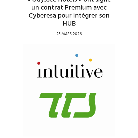
un contrat Premium avec
Cyberesa pour intégrer son
HUB
25 MARS 2026