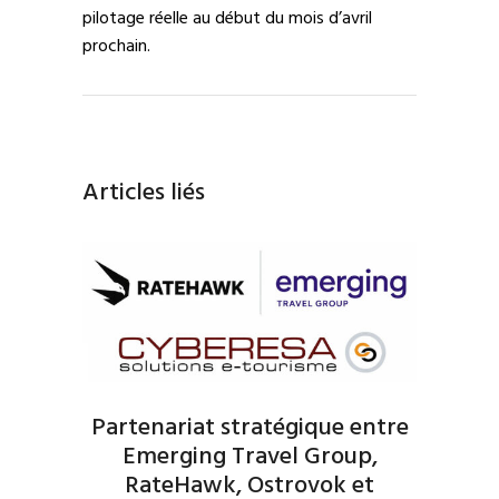
pilotage réelle au début du mois d’avril
prochain.
Articles liés
Partenariat stratégique entre
Emerging Travel Group,
RateHawk, Ostrovok et