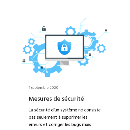
1 septembre 2020
Mesures de sécurité
La sécurité d’un système ne consiste
pas seulement à supprimer les
erreurs et corriger les bugs mais