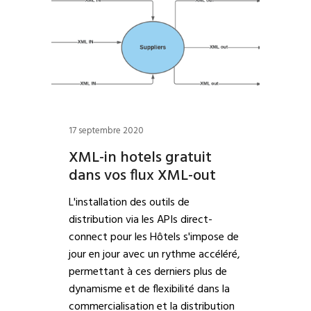
17 septembre 2020
XML-in hotels gratuit
dans vos flux XML-out
L'installation des outils de
distribution via les APIs direct-
connect pour les Hôtels s'impose de
jour en jour avec un rythme accéléré,
permettant à ces derniers plus de
dynamisme et de flexibilité dans la
commercialisation et la distribution