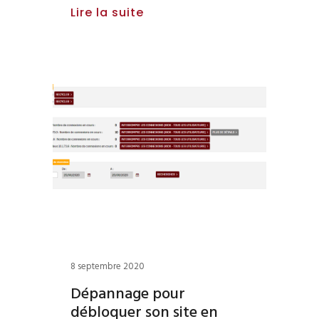
Lire la suite
8 septembre 2020
Dépannage pour
débloquer son site en