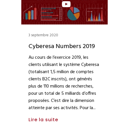
3 septembre 2020
Cyberesa Numbers 2019
Au cours de l’exercice 2019, les
clients utilisant le système Cyberesa
(totalisant 1,5 million de comptes
clients B2C inscrits), ont générés
plus de 110 millions de recherches,
pour un total de 5 milliards d’offres
proposées. C’est dire la dimension
atteinte par ses activités. Pour la
Lire la suite