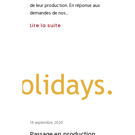
de leur production. En réponse aux
demandes de nos
Lire la suite
14 septembre 2020
Passage en production