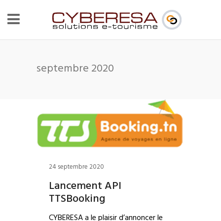
septembre 2020
24 septembre 2020
Lancement API
TTSBooking
CYBERESA a le plaisir d’annoncer le