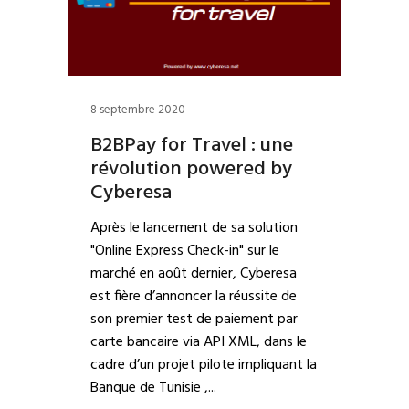
8 septembre 2020
B2BPay for Travel : une
révolution powered by
Cyberesa
Après le lancement de sa solution
"Online Express Check-in" sur le
marché en août dernier, Cyberesa
est fière d’annoncer la réussite de
son premier test de paiement par
carte bancaire via API XML, dans le
cadre d’un projet pilote impliquant la
Banque de Tunisie ,