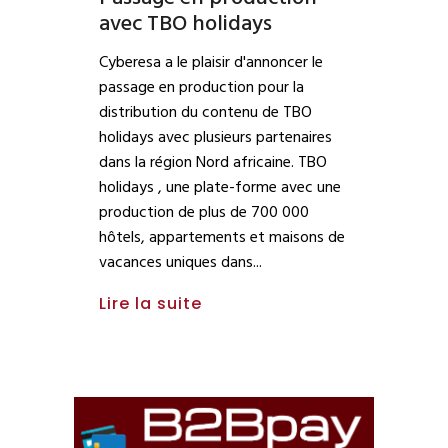
avec TBO holidays
Cyberesa a le plaisir d'annoncer le
passage en production pour la
distribution du contenu de TBO
holidays avec plusieurs partenaires
dans la région Nord africaine. TBO
holidays , une plate-forme avec une
production de plus de 700 000
hôtels, appartements et maisons de
vacances uniques dans
Lire la suite