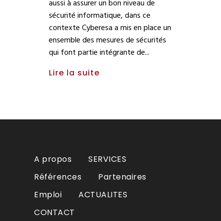
aussi à assurer un bon niveau de
sécurité informatique, dans ce
contexte Cyberesa a mis en place un
ensemble des mesures de sécurités
qui font partie intégrante de
Lire la suite
A propos
SERVICES
Références
Partenaires
Emploi
ACTUALITES
CONTACT