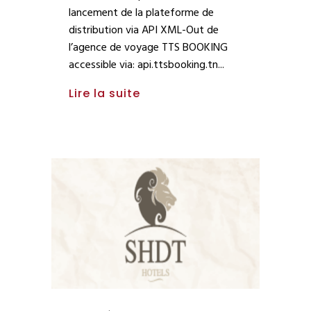
lancement de la plateforme de
distribution via API XML-Out de
l’agence de voyage TTS BOOKING
accessible via: api.ttsbooking.tn
Lire la suite