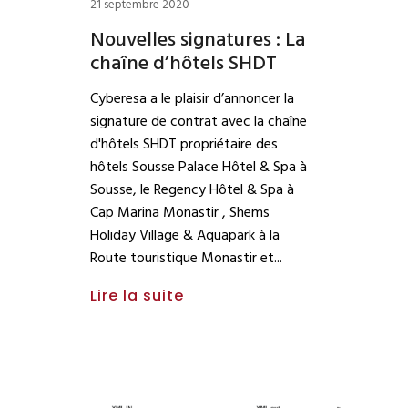
21 septembre 2020
Nouvelles signatures : La
chaîne d’hôtels SHDT
Cyberesa a le plaisir d’annoncer la
signature de contrat avec la chaîne
d'hôtels SHDT propriétaire des
hôtels Sousse Palace Hôtel & Spa à
Sousse, le Regency Hôtel & Spa à
Cap Marina Monastir , Shems
Holiday Village & Aquapark à la
Route touristique Monastir et
Lire la suite