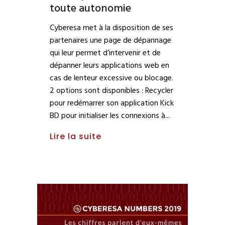
toute autonomie
Cyberesa met à la disposition de ses
partenaires une page de dépannage
qui leur permet d’intervenir et de
dépanner leurs applications web en
cas de lenteur excessive ou blocage.
2 options sont disponibles : Recycler
pour redémarrer son application Kick
BD pour initialiser les connexions à
Lire la suite