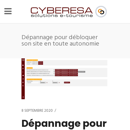
Dépannage pour débloquer
son site en toute autonomie
8 SEPTEMBRE 2020
Dépannage pour