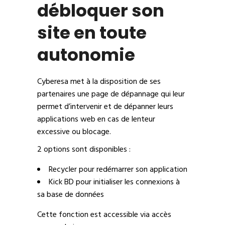
débloquer son
site en toute
autonomie
Cyberesa met à la disposition de ses
partenaires une page de dépannage qui leur
permet d’intervenir et de dépanner leurs
applications web en cas de lenteur
excessive ou blocage.
2 options sont disponibles :
Recycler pour redémarrer son application
Kick BD pour initialiser les connexions à
sa base de données
Cette fonction est accessible via accès