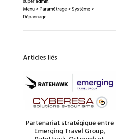
super admin:
Menu > Paramétrage > Système >
Dépannage
Articles liés
Partenariat stratégique entre
Emerging Travel Group,