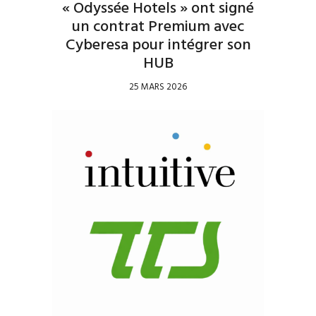
« Odyssée Hotels » ont signé
un contrat Premium avec
Cyberesa pour intégrer son
HUB
25 MARS 2026