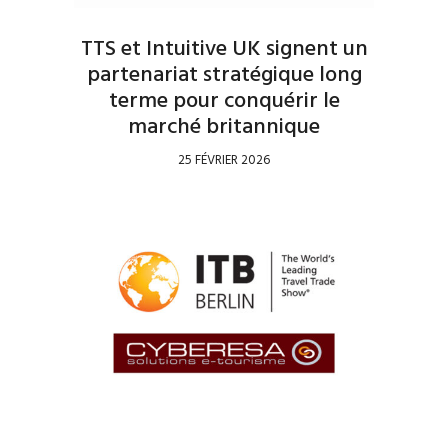
TTS et Intuitive UK signent un
partenariat stratégique long
terme pour conquérir le
marché britannique
25 FÉVRIER 2026