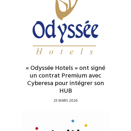
« Odyssée Hotels » ont signé
un contrat Premium avec
Cyberesa pour intégrer son
HUB
25 MARS 2026