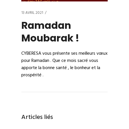
13 AVRIL 2021
Ramadan
Moubarak !
CYBERESA vous présente ses meilleurs vœux
pour Ramadan . Que ce mois sacré vous
apporte la bonne santé , le bonheur et la
prospérité .
Articles liés