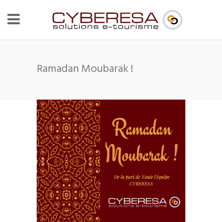
Ramadan Moubarak !