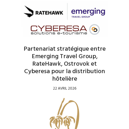
Partenariat stratégique entre
Emerging Travel Group,
RateHawk, Ostrovok et
Cyberesa pour la distribution
hôtelière
22 AVRIL 2026