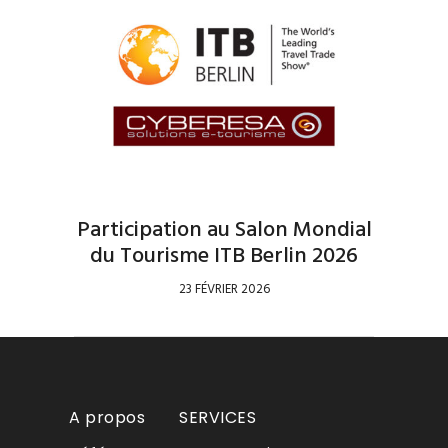
Participation au Salon Mondial
du Tourisme ITB Berlin 2026
23 FÉVRIER 2026
A propos
SERVICES