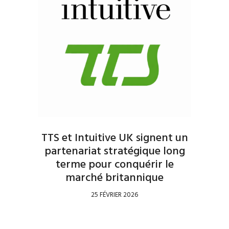
TTS et Intuitive UK signent un
partenariat stratégique long
terme pour conquérir le
marché britannique
25 FÉVRIER 2026