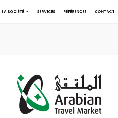
LA SOCIÉTÉ
SERVICES
RÉFÉRENCES
CONTACT