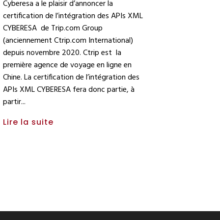
Cyberesa a le plaisir d’annoncer la
certification de l’intégration des APIs XML
CYBERESA de Trip.com Group
(anciennement Ctrip.com International)
depuis novembre 2020. Ctrip est la
première agence de voyage en ligne en
Chine. La certification de l’intégration des
APIs XML CYBERESA fera donc partie, à
partir
Lire la suite