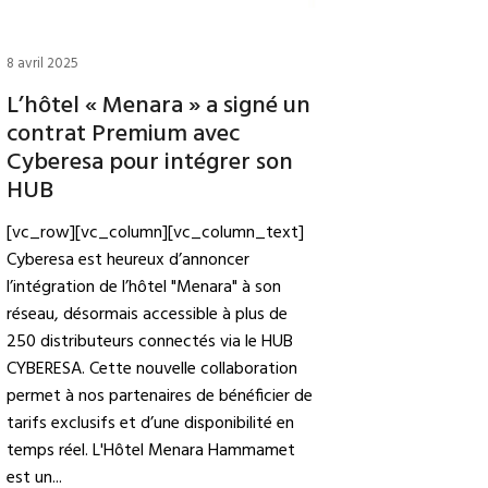
8 avril 2025
L’hôtel « Menara » a signé un
contrat Premium avec
Cyberesa pour intégrer son
HUB
[vc_row][vc_column][vc_column_text]
Cyberesa est heureux d’annoncer
l’intégration de l’hôtel "Menara" à son
réseau, désormais accessible à plus de
250 distributeurs connectés via le HUB
CYBERESA. Cette nouvelle collaboration
permet à nos partenaires de bénéficier de
tarifs exclusifs et d’une disponibilité en
temps réel. L'Hôtel Menara Hammamet
est un