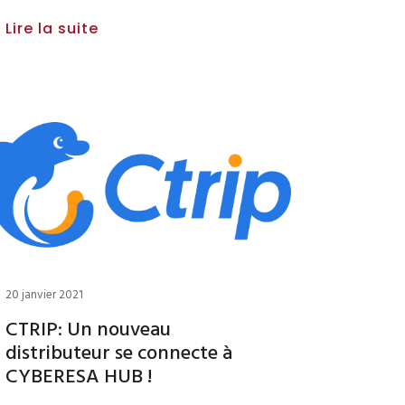
Lire la suite
20 janvier 2021
CTRIP: Un nouveau
distributeur se connecte à
CYBERESA HUB !