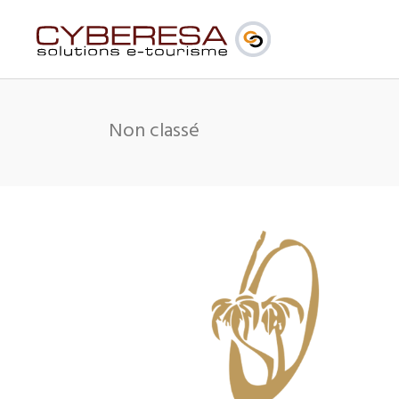
Non classé