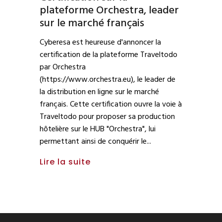
plateforme Orchestra, leader
sur le marché français
Cyberesa est heureuse d'annoncer la
certification de la plateforme Traveltodo
par Orchestra
(https://www.orchestra.eu), le leader de
la distribution en ligne sur le marché
français. Cette certification ouvre la voie à
Traveltodo pour proposer sa production
hôtelière sur le HUB "Orchestra", lui
permettant ainsi de conquérir le
Lire la suite