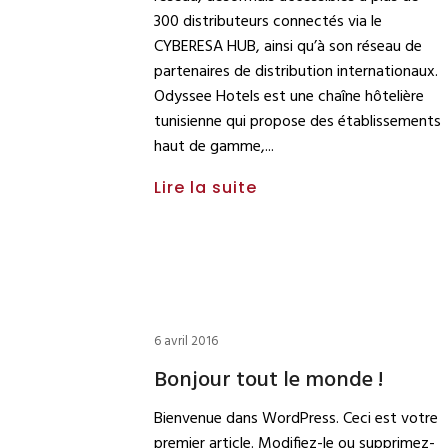
300 distributeurs connectés via le
CYBERESA HUB, ainsi qu’à son réseau de
partenaires de distribution internationaux.
Odyssee Hotels est une chaîne hôtelière
tunisienne qui propose des établissements
haut de gamme,
Lire la suite
6 avril 2016
Bonjour tout le monde !
Bienvenue dans WordPress. Ceci est votre
premier article. Modifiez-le ou supprimez-