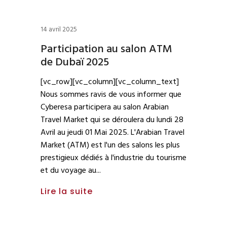
14 avril 2025
Participation au salon ATM
de Dubaï 2025
[vc_row][vc_column][vc_column_text]
Nous sommes ravis de vous informer que
Cyberesa participera au salon Arabian
Travel Market qui se déroulera du lundi 28
Avril au jeudi 01 Mai 2025. L'Arabian Travel
Market (ATM) est l'un des salons les plus
prestigieux dédiés à l'industrie du tourisme
et du voyage au
Lire la suite