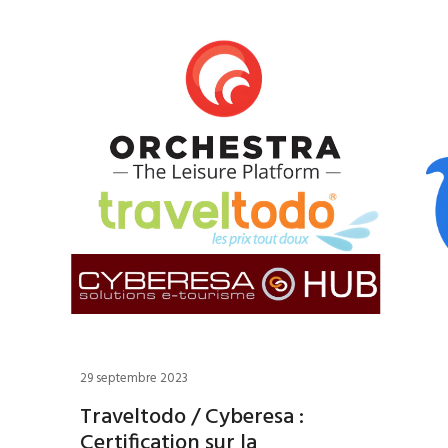
29 septembre 2023
Traveltodo / Cyberesa :
Certification sur la