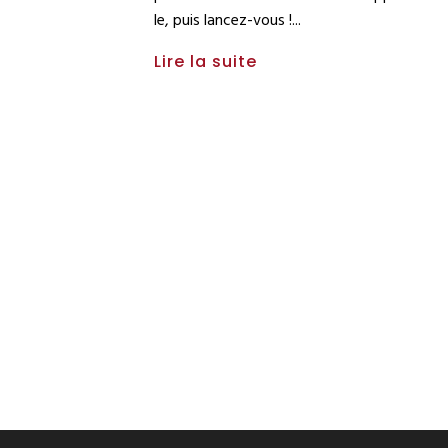
le, puis lancez-vous !
Lire la suite