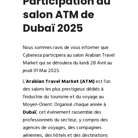
Participation au
salon ATM de
Dubaï 2025
Nous sommes ravis de vous informer que
Cyberesa participera au salon Arabian Travel
Market qui se déroulera du lundi 28 Avril au
jeudi 01 Mai 2025.
L’
Arabian Travel Market (ATM)
est l’un
des salons les plus prestigieux dédiés à
l’industrie du tourisme et du voyage au
Moyen-Orient. Organisé chaque année à
Dubaï
, cet événement rassemble des
professionnels du secteur, y compris des
agences de voyages, des compagnies
aériennes, des hôtels et des destinations