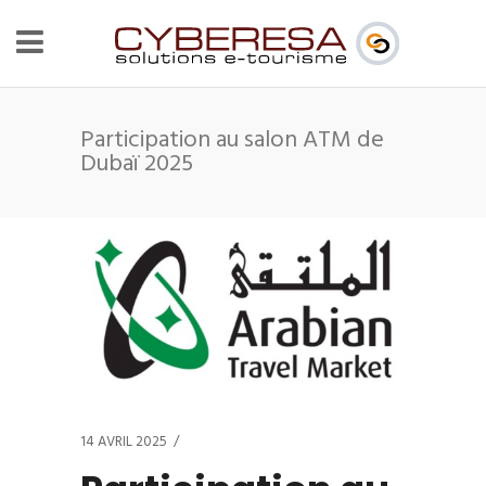
Participation au salon ATM de
Dubaï 2025
14 AVRIL 2025