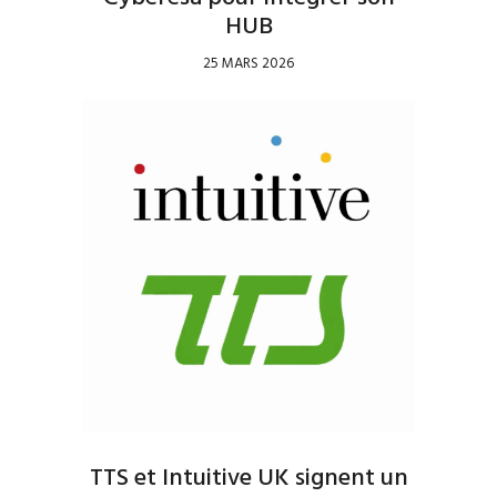
HUB
25 MARS 2026
TTS et Intuitive UK signent un