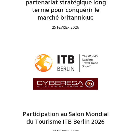
partenariat stratégique long
terme pour conquérir le
marché britannique
25 FÉVRIER 2026
Participation au Salon Mondial
du Tourisme ITB Berlin 2026