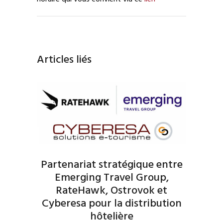
Articles liés
Partenariat stratégique entre
Emerging Travel Group,
RateHawk, Ostrovok et
Cyberesa pour la distribution
hôtelière