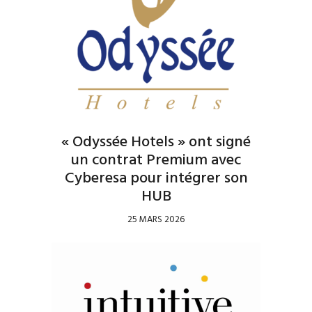
« Odyssée Hotels » ont signé
un contrat Premium avec
Cyberesa pour intégrer son
HUB
25 MARS 2026