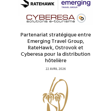
Partenariat stratégique entre
Emerging Travel Group,
RateHawk, Ostrovok et
Cyberesa pour la distribution
hôtelière
22 AVRIL 2026