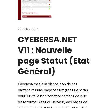
24 JUIN 2021
CYEBERSA.NET
V11 : Nouvelle
page Statut (Etat
Général)
Cyberesa met à la disposition de ses
partenaires une page
Statut (Etat Général),
pour suivre le bon fonctionnement de leur
plateforme : état du serveur, des bases de