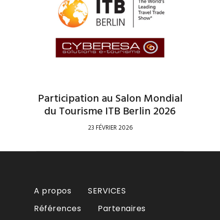
Participation au Salon Mondial
du Tourisme ITB Berlin 2026
23 FÉVRIER 2026
A propos
SERVICES
Références
Partenaires