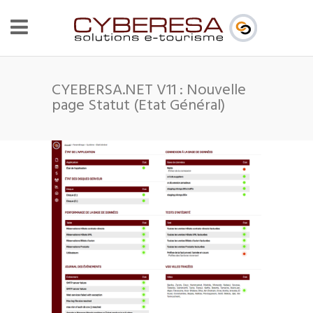
CYEBERSA.NET V11 : Nouvelle
page Statut (Etat Général)