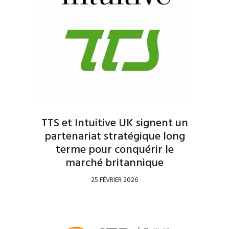
TTS et Intuitive UK signent un
partenariat stratégique long
terme pour conquérir le
marché britannique
25 FÉVRIER 2026