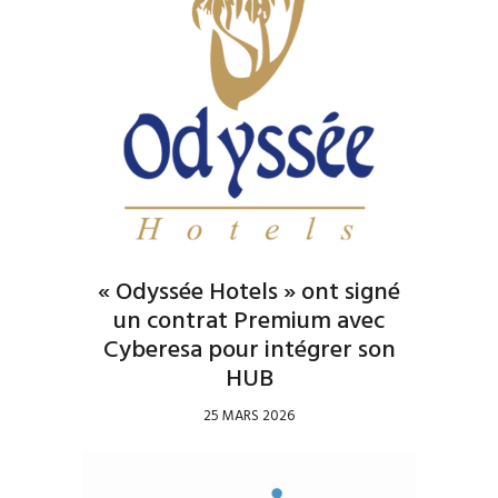
« Odyssée Hotels » ont signé
un contrat Premium avec
Cyberesa pour intégrer son
HUB
25 MARS 2026