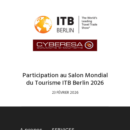
Participation au Salon Mondial
du Tourisme ITB Berlin 2026
23 FÉVRIER 2026
A propos
SERVICES