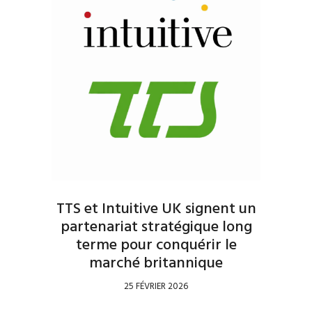
TTS et Intuitive UK signent un
partenariat stratégique long
terme pour conquérir le
marché britannique
25 FÉVRIER 2026