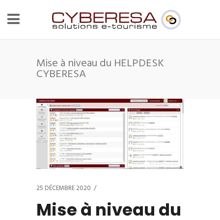
Mise à niveau du HELPDESK
CYBERESA
25 DÉCEMBRE 2020
Mise à niveau du