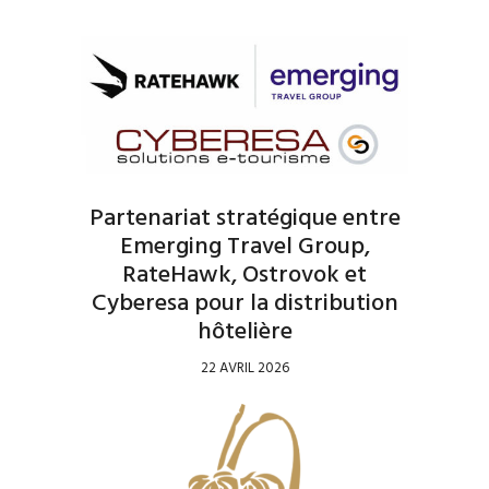
Partenariat stratégique entre
Emerging Travel Group,
RateHawk, Ostrovok et
Cyberesa pour la distribution
hôtelière
22 AVRIL 2026