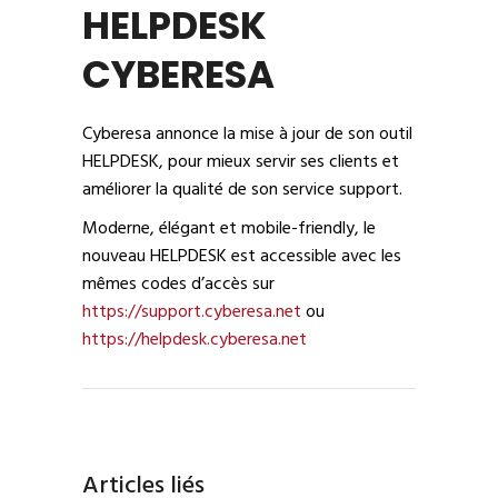
HELPDESK
CYBERESA
Cyberesa annonce la mise à jour de son outil
HELPDESK, pour mieux servir ses clients et
améliorer la qualité de son service support.
Moderne, élégant et mobile-friendly, le
nouveau HELPDESK est accessible avec les
mêmes codes d’accès sur
https://support.cyberesa.net
ou
https://helpdesk.cyberesa.net
Articles liés