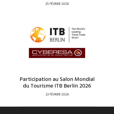
25 FÉVRIER 2026
Participation au Salon Mondial
du Tourisme ITB Berlin 2026
23 FÉVRIER 2026