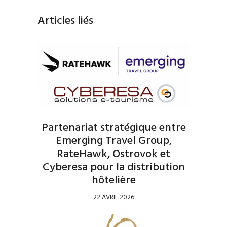
Articles liés
Partenariat stratégique entre
Emerging Travel Group,
RateHawk, Ostrovok et
Cyberesa pour la distribution
hôtelière
22 AVRIL 2026