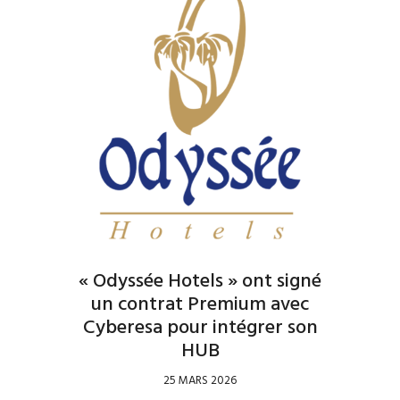
« Odyssée Hotels » ont signé
un contrat Premium avec
Cyberesa pour intégrer son
HUB
25 MARS 2026