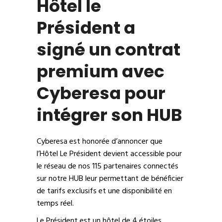
Hôtel le
Président a
signé un contrat
premium avec
Cyberesa pour
intégrer son HUB
Cyberesa est honorée d’annoncer que
l’Hôtel Le Président devient accessible pour
le réseau de nos 115 partenaires connectés
sur notre HUB leur permettant de bénéficier
de tarifs exclusifs et une disponibilité en
temps réel.
Le Président est un hôtel de 4 étoiles,