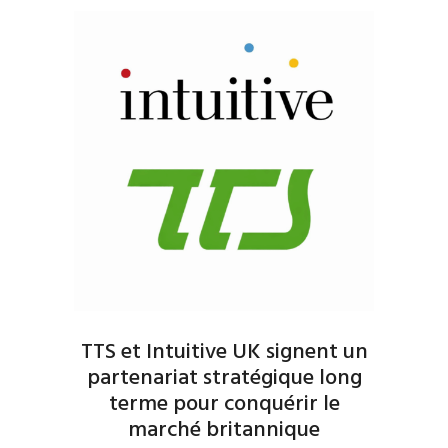
TTS et Intuitive UK signent un
partenariat stratégique long
terme pour conquérir le
marché britannique