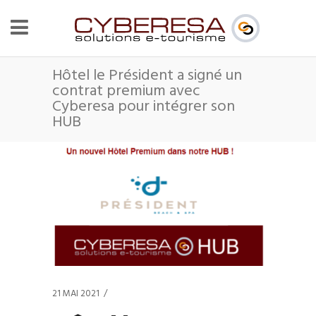
Hôtel le Président a signé un
contrat premium avec
Cyberesa pour intégrer son
HUB
21 MAI 2021