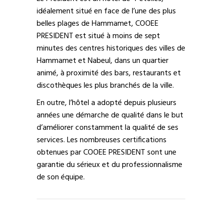
idéalement situé en face de l’une des plus
belles plages de Hammamet, COOEE
PRESIDENT est situé à moins de sept
minutes des centres historiques des villes de
Hammamet et Nabeul, dans un quartier
animé, à proximité des bars, restaurants et
discothèques les plus branchés de la ville.
En outre, l’hôtel a adopté depuis plusieurs
années une démarche de qualité dans le but
d’améliorer constamment la qualité de ses
services. Les nombreuses certifications
obtenues par COOEE PRESIDENT sont une
garantie du sérieux et du professionnalisme
de son équipe.