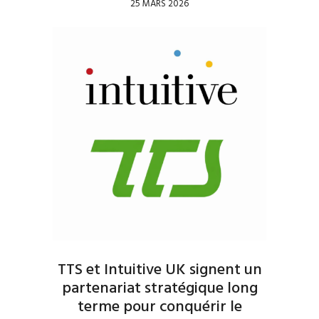
25 MARS 2026
TTS et Intuitive UK signent un
partenariat stratégique long
terme pour conquérir le