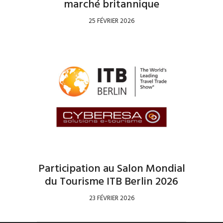
marché britannique
25 FÉVRIER 2026
Participation au Salon Mondial
du Tourisme ITB Berlin 2026
23 FÉVRIER 2026