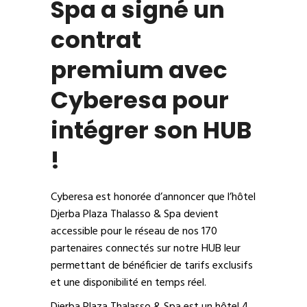
Spa a signé un
contrat
premium avec
Cyberesa pour
intégrer son HUB
!
Cyberesa est honorée d’annoncer que l’hôtel
Djerba Plaza Thalasso & Spa devient
accessible pour le réseau de nos 170
partenaires connectés sur notre HUB leur
permettant de bénéficier de tarifs exclusifs
et une disponibilité en temps réel.