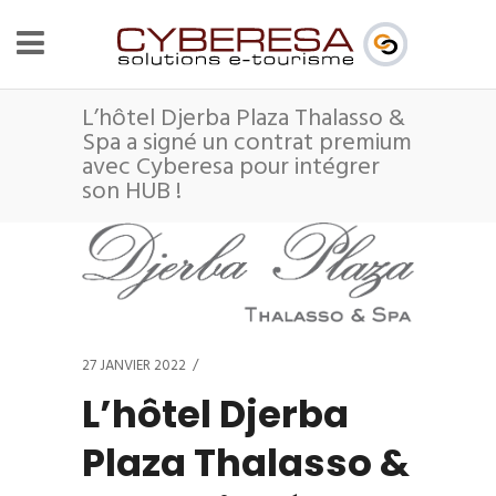
L’hôtel Djerba Plaza Thalasso &
Spa a signé un contrat premium
avec Cyberesa pour intégrer
son HUB !
27 JANVIER 2022
L’hôtel Djerba
Plaza Thalasso &