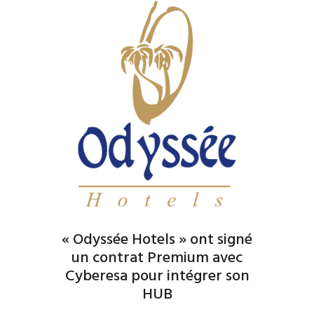
« Odyssée Hotels » ont signé
un contrat Premium avec
Cyberesa pour intégrer son
HUB