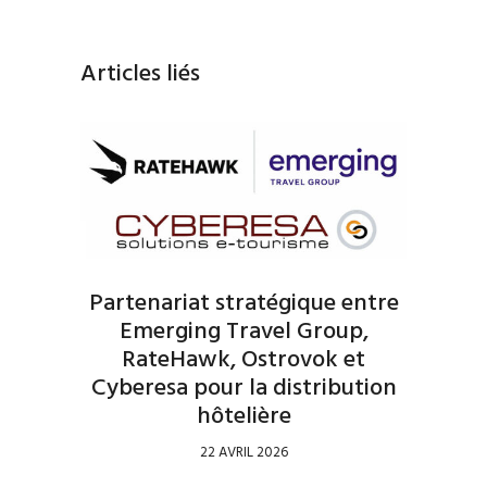
Articles liés
Partenariat stratégique entre
Emerging Travel Group,
RateHawk, Ostrovok et
Cyberesa pour la distribution
hôtelière
22 AVRIL 2026