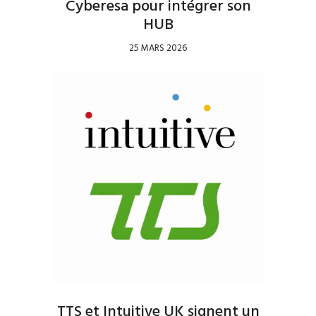
Cyberesa pour intégrer son
HUB
25 MARS 2026
TTS et Intuitive UK signent un