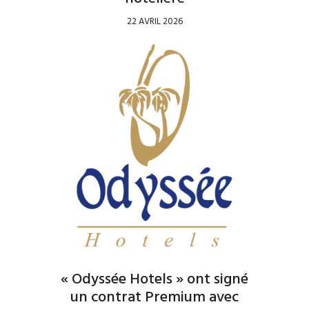
22 AVRIL 2026
« Odyssée Hotels » ont signé
un contrat Premium avec