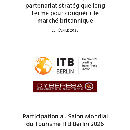
partenariat stratégique long
terme pour conquérir le
marché britannique
25 FÉVRIER 2026
Participation au Salon Mondial
du Tourisme ITB Berlin 2026