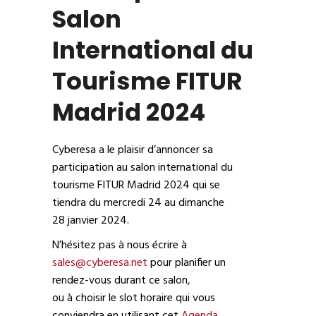
Salon
International du
Tourisme FITUR
Madrid 2024
Cyberesa a le plaisir d’annoncer sa
participation au salon international du
tourisme FITUR Madrid 2024 qui se
tiendra du mercredi 24 au dimanche
28 janvier 2024.
N’hésitez pas à nous écrire à
sales@cyberesa.net
pour planifier un
rendez-vous durant ce salon,
ou à choisir le slot horaire qui vous
conviendra en utilisant cet
Agenda
.