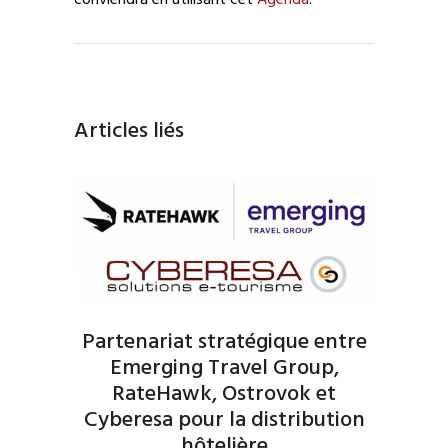
Articles liés
Partenariat stratégique entre
Emerging Travel Group,
RateHawk, Ostrovok et
Cyberesa pour la distribution
hôtelière