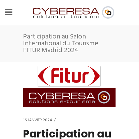
Participation au Salon
International du Tourisme
FITUR Madrid 2024
16 JANVIER 2024
Participation au