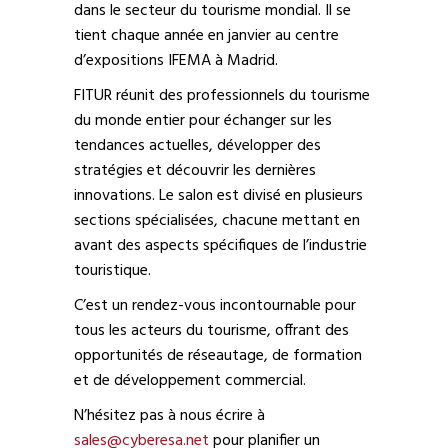
dans le secteur du tourisme mondial. Il se
tient chaque année en janvier au centre
d’expositions IFEMA à Madrid.
FITUR réunit des professionnels du tourisme
du monde entier pour échanger sur les
tendances actuelles, développer des
stratégies et découvrir les dernières
innovations. Le salon est divisé en plusieurs
sections spécialisées, chacune mettant en
avant des aspects spécifiques de l’industrie
touristique.
C’est un rendez-vous incontournable pour
tous les acteurs du tourisme, offrant des
opportunités de réseautage, de formation
et de développement commercial.
N’hésitez pas à nous écrire à
sales@cyberesa.net
pour planifier un