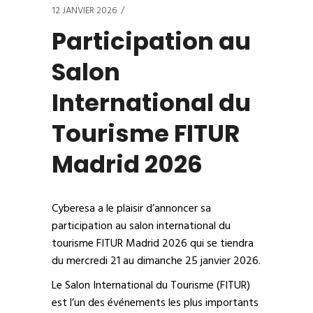
12 JANVIER 2026
Participation au
Salon
International du
Tourisme FITUR
Madrid 2026
Cyberesa a le plaisir d’annoncer sa
participation au salon international du
tourisme FITUR Madrid 2026 qui se tiendra
du mercredi 21 au dimanche 25 janvier 2026.
Le Salon International du Tourisme (FITUR)
est l’un des événements les plus importants