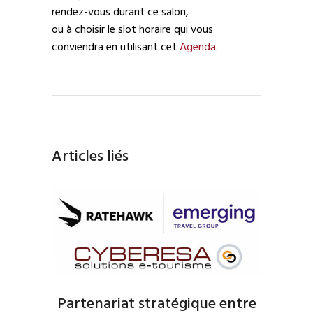
rendez-vous durant ce salon,
ou à choisir le slot horaire qui vous
conviendra en utilisant cet
Agenda
.
Articles liés
Partenariat stratégique entre