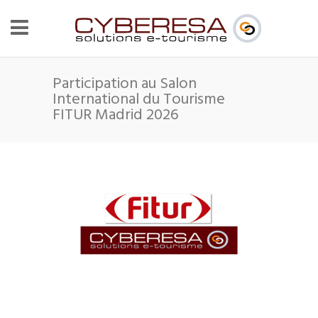
Participation au Salon
International du Tourisme
FITUR Madrid 2026