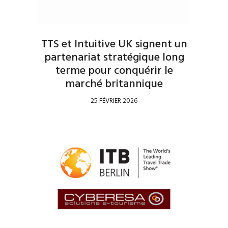
TTS et Intuitive UK signent un
partenariat stratégique long
terme pour conquérir le
marché britannique
25 FÉVRIER 2026