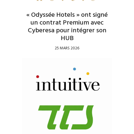
« Odyssée Hotels » ont signé
un contrat Premium avec
Cyberesa pour intégrer son
HUB
25 MARS 2026