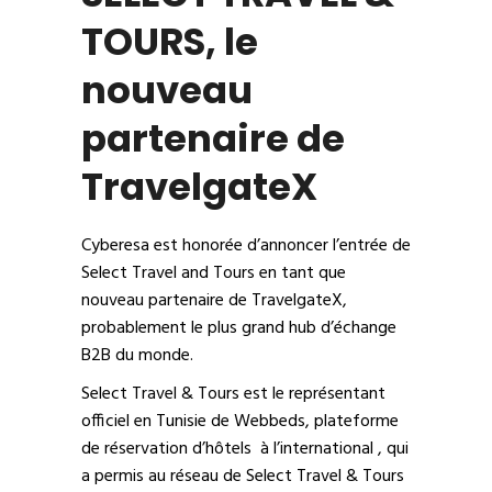
TOURS, le
nouveau
partenaire de
TravelgateX
Cyberesa est honorée d’annoncer l’entrée de
Select Travel and Tours
en tant que
nouveau partenaire de TravelgateX,
probablement le plus grand hub d’échange
B2B du monde.
Select Travel & Tours est le représentant
officiel en Tunisie de Webbeds, plateforme
de réservation d’hôtels à l’international , qui
a permis au réseau de Select Travel & Tours