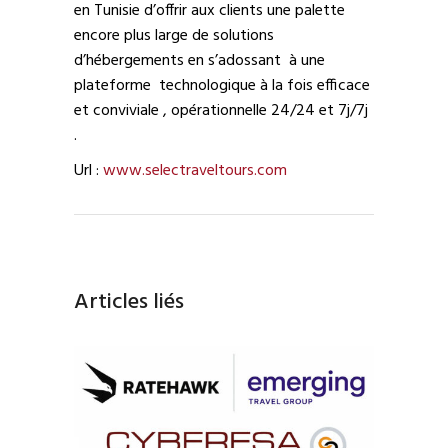
en Tunisie d’offrir aux clients une palette
encore plus large de solutions
d’hébergements en s’adossant à une
plateforme technologique à la fois efficace
et conviviale , opérationnelle 24/24 et 7j/7j
.
Url :
www.selectraveltours.com
Articles liés