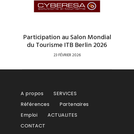
Participation au Salon Mondial
du Tourisme ITB Berlin 2026
23 FÉVRIER 2026
A propos
SERVICES
Références
Partenaires
Emploi
ACTUALITES
CONTACT