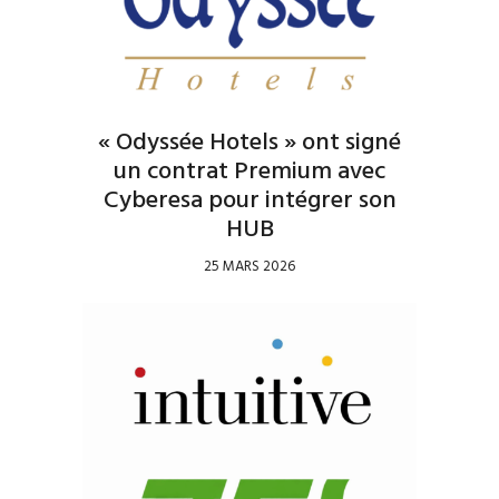
« Odyssée Hotels » ont signé
un contrat Premium avec
Cyberesa pour intégrer son
HUB
25 MARS 2026