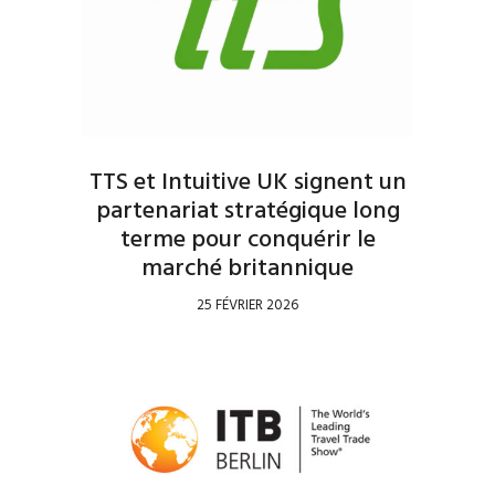
TTS et Intuitive UK signent un
partenariat stratégique long
terme pour conquérir le
marché britannique
25 FÉVRIER 2026