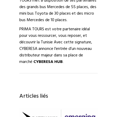
TOURS met à disposition de ses partenaires
des grands bus Mercedes de 55 places, des
mini bus Toyota de 30 places et des micro
bus Mercedes de 10 places.
PRIMA TOURS est votre partenaire idéal
pour vous ressourcer, vous reposer, et
découvrir la Tunisie Avec cette signature,
CYBERESA annonce l’entrée d’un nouveau
distributeur majeur dans sa place de
marché
CYBERESA HUB
.
Articles liés