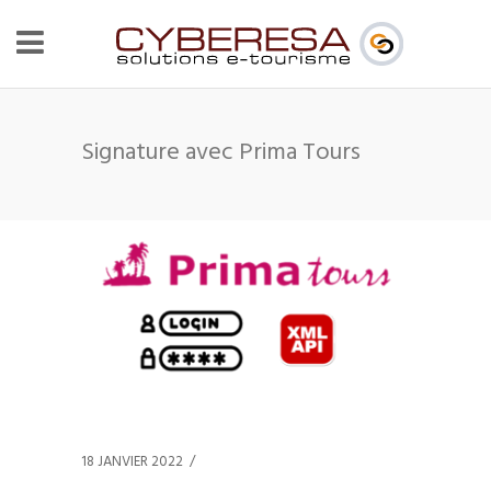
Signature avec Prima Tours
18 JANVIER 2022