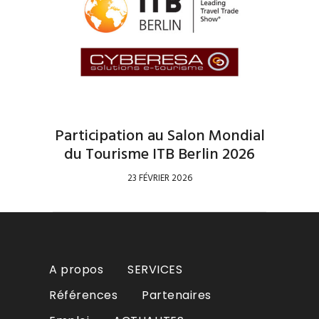
Participation au Salon Mondial
du Tourisme ITB Berlin 2026
23 FÉVRIER 2026
A propos
SERVICES
Références
Partenaires