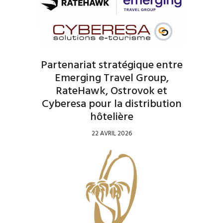
Partenariat stratégique entre
Emerging Travel Group,
RateHawk, Ostrovok et
Cyberesa pour la distribution
hôtelière
22 AVRIL 2026