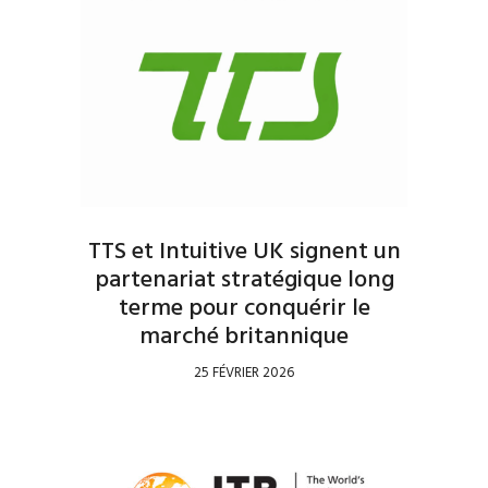
TTS et Intuitive UK signent un
partenariat stratégique long
terme pour conquérir le
marché britannique
25 FÉVRIER 2026