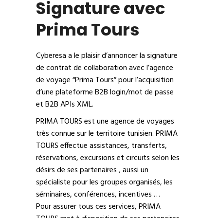
Signature avec
Prima Tours
Cyberesa a le plaisir d’annoncer la signature
de contrat de collaboration avec l’agence
de voyage “Prima Tours” pour l’acquisition
d’une plateforme B2B login/mot de passe
et B2B APIs XML.
PRIMA TOURS est une agence de voyages
très connue sur le territoire tunisien. PRIMA
TOURS effectue assistances, transferts,
réservations, excursions et circuits selon les
désirs de ses partenaires , aussi un
spécialiste pour les groupes organisés, les
séminaires, conférences, incentives …
Pour assurer tous ces services, PRIMA