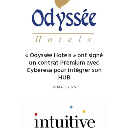
« Odyssée Hotels » ont signé
un contrat Premium avec
Cyberesa pour intégrer son
HUB
25 MARS 2026