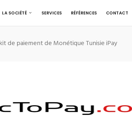
LA SOCIÉTÉ
SERVICES
RÉFÉRENCES
CONTACT
 kit de paiement de Monétique Tunisie iPay