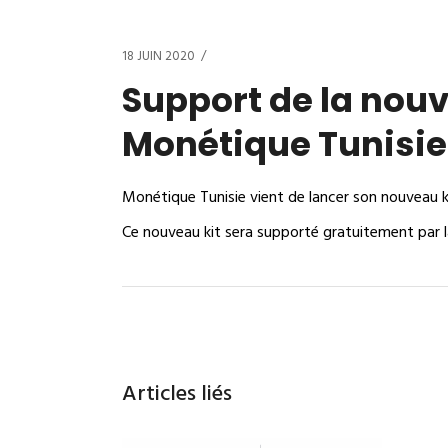
18 JUIN 2020
Support de la nouv
Monétique Tunisie
Monétique Tunisie vient de lancer son nouveau k
Ce nouveau kit sera supporté gratuitement par l
Articles liés