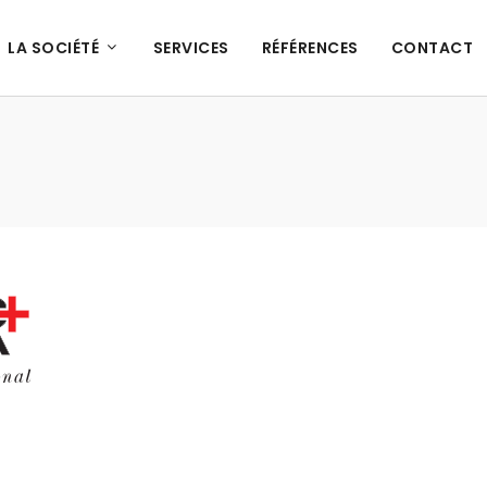
LA SOCIÉTÉ
SERVICES
RÉFÉRENCES
CONTACT