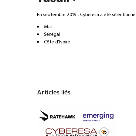
En septembre 2019 , Cyberesa a été sélectionné p
Mali
Sénégal
Côte d’Ivoire
Articles liés