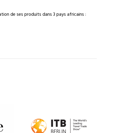
ion de ses produits dans 3 pays africains :