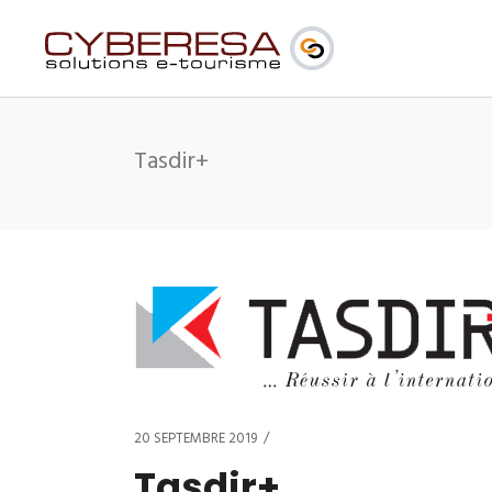
Tasdir+
20 SEPTEMBRE 2019
Tasdir+