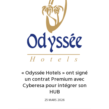
« Odyssée Hotels » ont signé
un contrat Premium avec
Cyberesa pour intégrer son
HUB
25 MARS 2026