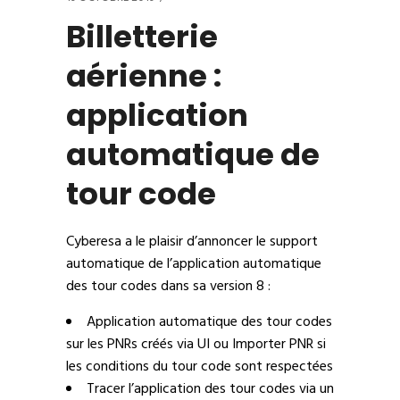
Billetterie
aérienne :
application
automatique de
tour code
Cyberesa a le plaisir d’annoncer le support
automatique de l’application automatique
des tour codes dans sa version 8 :
Application automatique des tour codes
sur les PNRs créés via UI ou Importer PNR si
les conditions du tour code sont respectées
Tracer l’application des tour codes via un