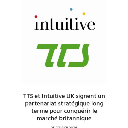
TTS et Intuitive UK signent un
partenariat stratégique long
terme pour conquérir le
marché britannique