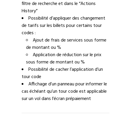
filtre de recherche et dans le “Actions
History”
Possibilité d’appliquer des changement
de tarifs sur les billets pour certains tour
codes :
Ajout de frais de services sous forme
de montant ou %
Application de réduction sur le prix
sous forme de montant ou %
Possibilité de cacher l’application d’un
tour code
Affichage d’un panneau pour informer le
cas échéant qu’un tour code est applicable
sur un vol dans l’écran prépaiement