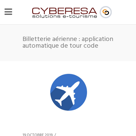
Billetterie aérienne : application
automatique de tour code
19 OCTOBRE 2019