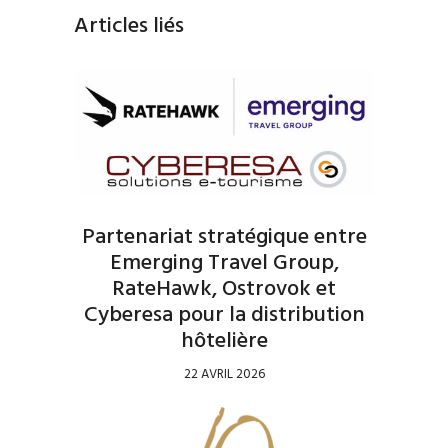
Articles liés
Partenariat stratégique entre
Emerging Travel Group,
RateHawk, Ostrovok et
Cyberesa pour la distribution
hôtelière
22 AVRIL 2026