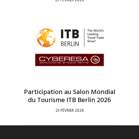
25 FÉVRIER 2026
Participation au Salon Mondial
du Tourisme ITB Berlin 2026
23 FÉVRIER 2026