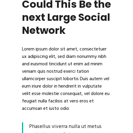
Could This Be the
next Large Social
Network
Lorem ipsum dolor sit amet, consectetuer
ux adipiscing elit, sed diam nonummy nibh
and euismod tincidunt ut enim ad minim
veniam quis nostrud exerci tation
ullamcorper suscipit lobortis Duis autem vel
eum iriure dolor in hendrerit in vulputate
velit esse molestie consequat, vel dolore eu
feugiat nulla facilisis at vero eros et
accumsan et iusto odio
Phasellus viverra nulla ut metus