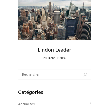
Lindon Leader
20 JANVIER 2016
Catégories
Actualités