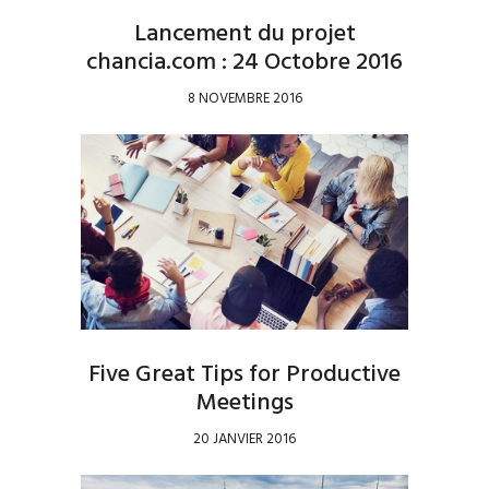
Lancement du projet
chancia.com : 24 Octobre 2016
8 NOVEMBRE 2016
Five Great Tips for Productive
Meetings
20 JANVIER 2016