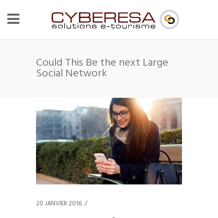
Could This Be the next Large
Social Network
20 JANVIER 2016