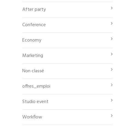
After party
Conference
Economy
Marketing
Non classé
offres_emploi
Studio event
Workflow