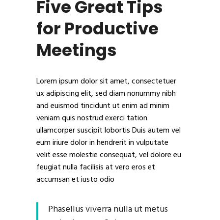
Five Great Tips
for Productive
Meetings
Lorem ipsum dolor sit amet, consectetuer
ux adipiscing elit, sed diam nonummy nibh
and euismod tincidunt ut enim ad minim
veniam quis nostrud exerci tation
ullamcorper suscipit lobortis Duis autem vel
eum iriure dolor in hendrerit in vulputate
velit esse molestie consequat, vel dolore eu
feugiat nulla facilisis at vero eros et
accumsan et iusto odio
Phasellus viverra nulla ut metus