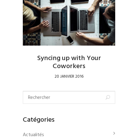
Syncing up with Your
Coworkers
20 JANVIER 2016
Catégories
Actualités