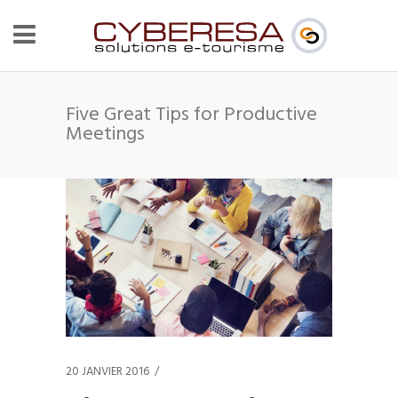
Five Great Tips for Productive
Meetings
20 JANVIER 2016