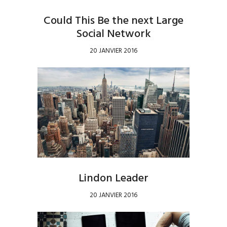
Could This Be the next Large
Social Network
20 JANVIER 2016
Lindon Leader
20 JANVIER 2016