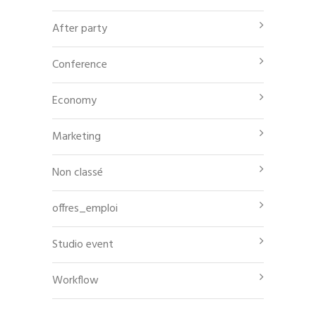
After party
Conference
Economy
Marketing
Non classé
offres_emploi
Studio event
Workflow