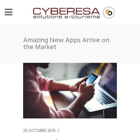
Amazing New Apps Arrive on
the Market
20 OCTOBRE 2015