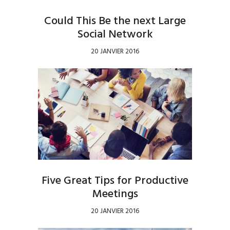
Could This Be the next Large
Social Network
20 JANVIER 2016
Five Great Tips for Productive
Meetings
20 JANVIER 2016