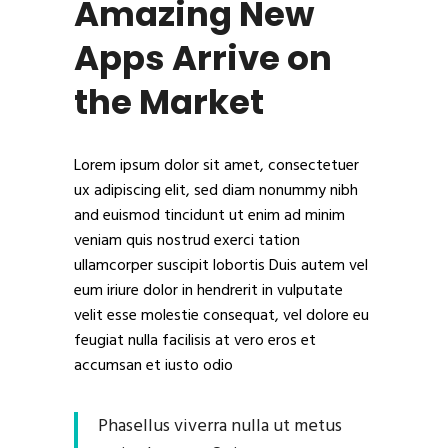
Amazing New
Apps Arrive on
the Market
Lorem ipsum dolor sit amet, consectetuer
ux adipiscing elit, sed diam nonummy nibh
and euismod tincidunt ut enim ad minim
veniam quis nostrud exerci tation
ullamcorper suscipit lobortis Duis autem vel
eum iriure dolor in hendrerit in vulputate
velit esse molestie consequat, vel dolore eu
feugiat nulla facilisis at vero eros et
accumsan et iusto odio
Phasellus viverra nulla ut metus