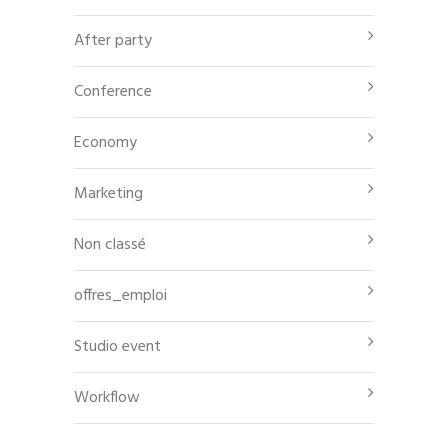
After party
Conference
Economy
Marketing
Non classé
offres_emploi
Studio event
Workflow