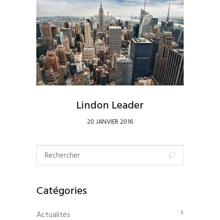
Lindon Leader
20 JANVIER 2016
Catégories
Actualités