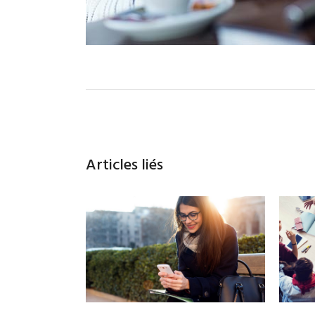
Articles liés