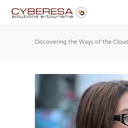
Discovering the Ways of the Clou