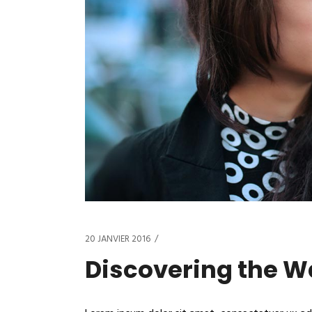
20 JANVIER 2016
Discovering the W