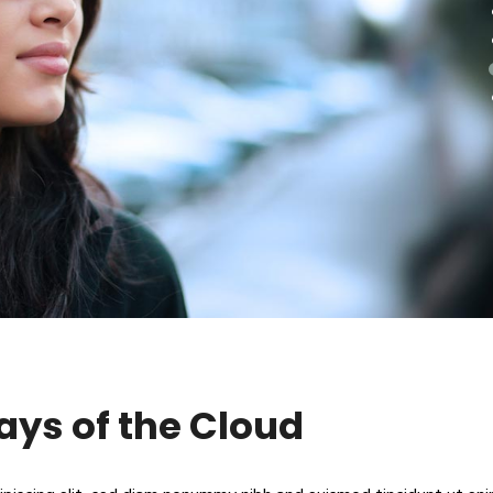
ays of the Cloud