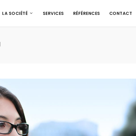
LA SOCIÉTÉ
SERVICES
RÉFÉRENCES
CONTACT
d