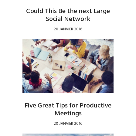
Could This Be the next Large
Social Network
20 JANVIER 2016
Five Great Tips for Productive
Meetings
20 JANVIER 2016