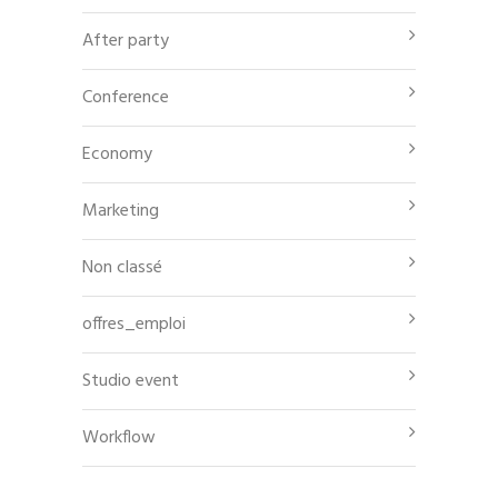
After party
Conference
Economy
Marketing
Non classé
offres_emploi
Studio event
Workflow